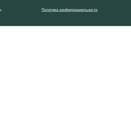
Политика конфиденциальности