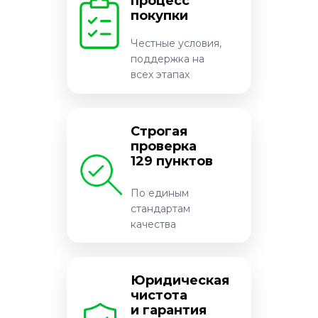
процесс
покупки
Честные условия,
поддержка на
всех этапах
Строгая
проверка
129 пунктов
По единым
стандартам
качества
Юридическая
чистота
и гарантия