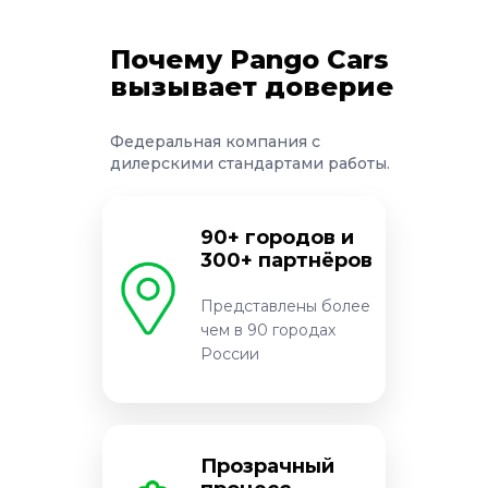
Почему Pango Cars
вызывает доверие
Федеральная компания с
дилерскими стандартами работы.
90+ городов и
300+ партнёров
Представлены более
чем в 90 городах
России
Прозрачный