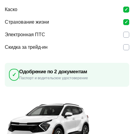
Каско
Страхование жизни
Электронная ПТС
Скидка за трейд-ин
Одобрение по 2 документам
✓
Паспорт и водительское удостоверение