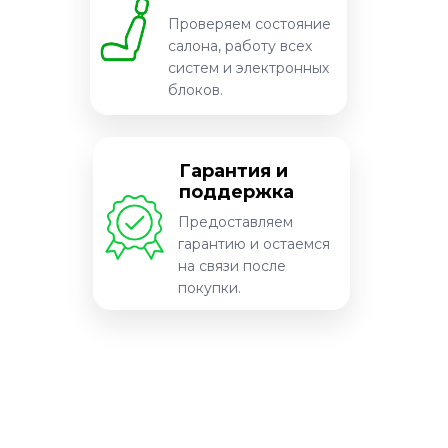
Проверяем состояние
салона, работу всех
систем и электронных
блоков.
Гарантия и
поддержка
Предоставляем
гарантию и остаемся
на связи после
покупки.