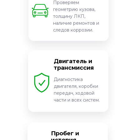
Проверяем
геометрию кузова,
толщину ЛКП,
наличие ремонтов и
следов коррозии.
Двигатель и
трансмиссия
Диагностика
двигателя, коробки
передач, ходовой
части и всех систем.
Пробег и