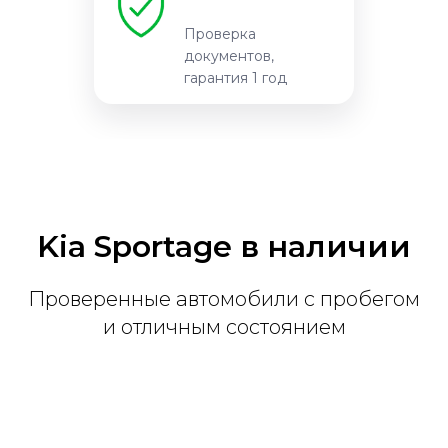
Проверка
документов,
гарантия 1 год
Kia Sportage в наличии
Проверенные автомобили с пробегом
и отличным состоянием