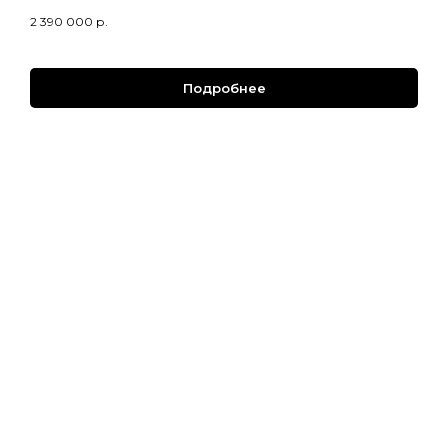
2 390 000
р.
Подробнее