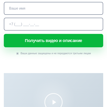
Получить видео и описание
▣
Ваши данные защищены и не передаются третьим лицам