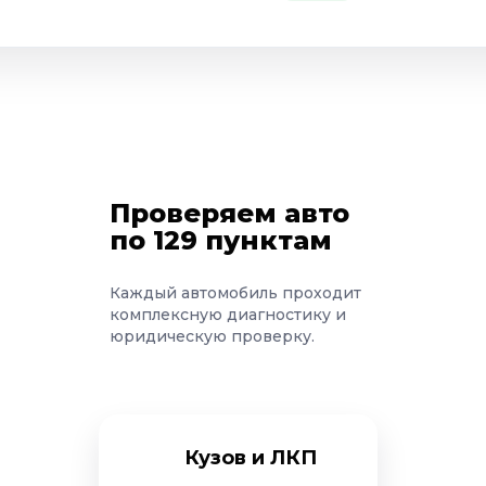
Проверяем авто
по 129 пунктам
Каждый автомобиль проходит
комплексную диагностику и
юридическую проверку.
Кузов и ЛКП