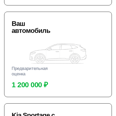
Ваш
автомобиль
Предварительная
оценка
1 200 000 ₽
Kia Sportage с