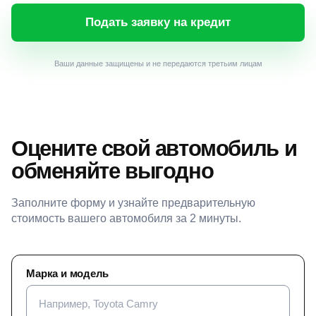
Подать заявку на кредит
Ваши данные защищены и не передаются третьим лицам
Оцените свой автомобиль и
обменяйте выгодно
Заполните форму и узнайте предварительную
стоимость вашего автомобиля за 2 минуты.
Марка и модель