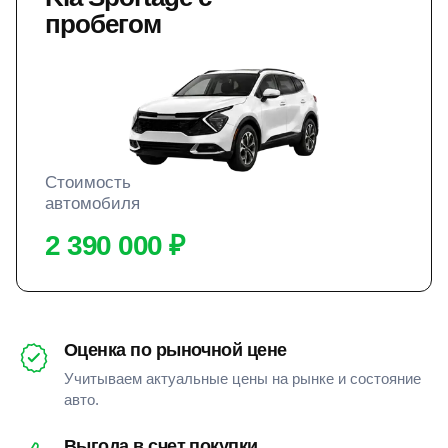
пробегом
Стоимость
автомобиля
2 390 000 ₽
Оценка по рыночной цене
Учитываем актуальные цены на рынке и состояние
авто.
Выгода в счет покупки