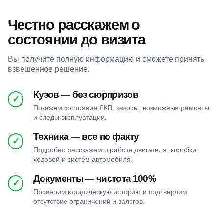
Честно расскажем о
состоянии до визита
Вы получите полную информацию и сможете принять
взвешенное решение.
Кузов — без сюрпризов
✓
Покажем состояние ЛКП, зазоры, возможные ремонты
и следы эксплуатации.
Техника — все по факту
✓
Подробно расскажем о работе двигателя, коробки,
ходовой и систем автомобиля.
Документы — чистота 100%
✓
Проверим юридическую историю и подтвердим
отсутствие ограничений и залогов.