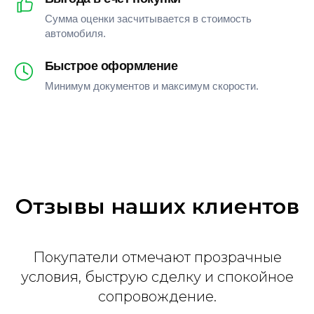
Сумма оценки засчитывается в стоимость
автомобиля.
Быстрое оформление
Минимум документов и максимум скорости.
Отзывы наших клиентов
Покупатели отмечают прозрачные
условия, быструю сделку и спокойное
сопровождение.