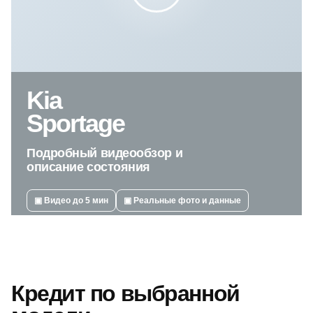
Kia
Sportage
Подробный видеообзор и
описание состояния
▣ Видео до 5 мин
▣ Реальные фото и данные
Кредит по выбранной