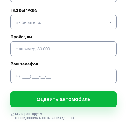
Год выпуска
Пробег, км
Ваш телефон
Оценить автомобиль
Мы гарантируем
конфиденциальность ваших данных