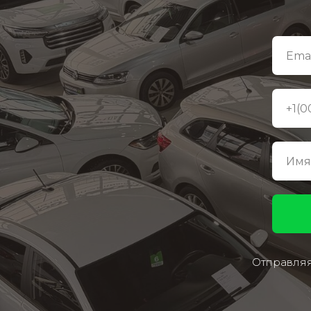
Отправляя