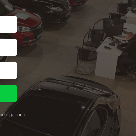
ных данных