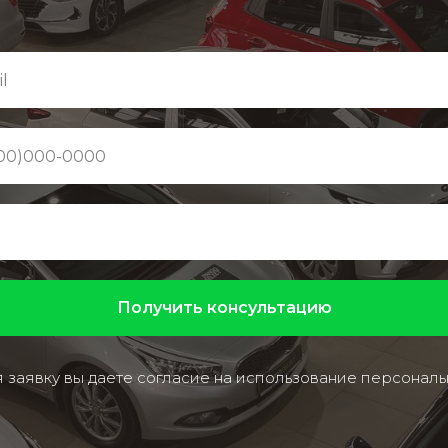
Получить консультацию
 заявку вы даете согласие на использование персональ